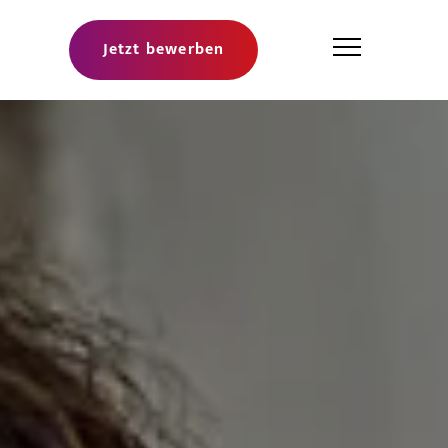
Jetzt bewerben